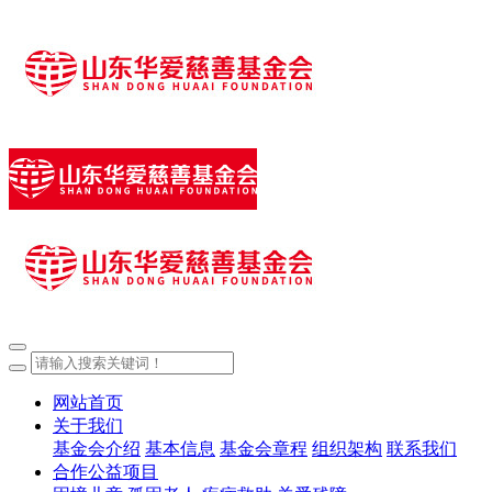
网站首页
关于我们
基金会介绍
基本信息
基金会章程
组织架构
联系我们
合作公益项目