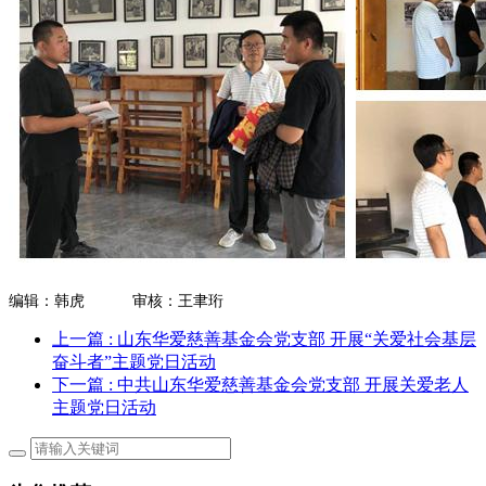
编辑：韩虎
审核：王聿珩
上一篇
: 山东华爱慈善基金会党支部 开展“关爱社会基层
奋斗者”主题党日活动
下一篇
: 中共山东华爱慈善基金会党支部 开展关爱老人
主题党日活动