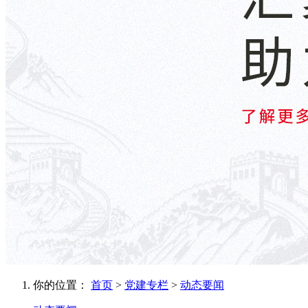
你的位置：
首页
>
党建专栏
>
动态要闻