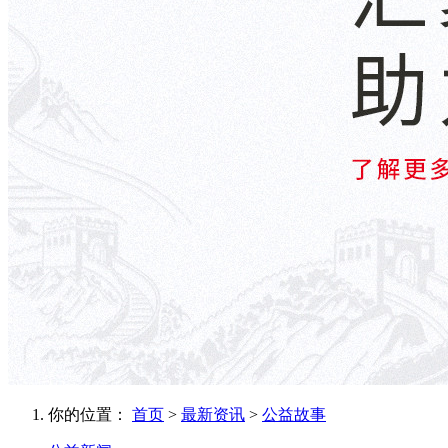
你的位置：
首页
>
最新资讯
>
公益故事