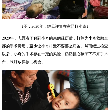
（图：2020年，继母许青在家照顾小奇）
2020年，志愿者了解到小奇的患病经历后，打算为小奇救助全
部的手术费用，至少让小奇排泄不要那么痛苦。然而经过检查
以后，小奇的手术存在一定的风险，奶奶担心孩子下不来手术
台，只好放弃救助机会。