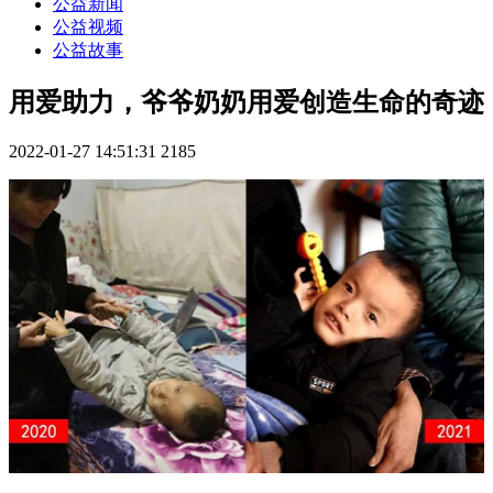
公益新闻
公益视频
公益故事
用爱助力，爷爷奶奶用爱创造生命的奇迹
2022-01-27 14:51:31
2185