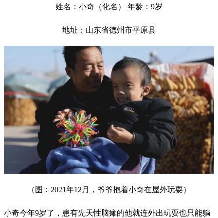
姓名：小奇（化名） 年龄：9岁
地址：山东省德州市平原县
（图：2021年12月，爷爷抱着小奇在屋外玩耍）
小奇今年9岁了，患有先天性脑瘫的他就连外出玩耍也只能躺