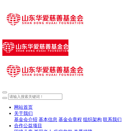
网站首页
关于我们
基金会介绍
基本信息
基金会章程
组织架构
联系我们
合作公益项目